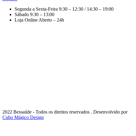
Segunda a Sexta-Feira
9:30 – 12:30 / 14:30 – 19:00
Sábado
9:30 – 13:00
Loja Online
Aberto – 24h
2022 Bessaúde - Todos os direitos reservados . Desenvolvido por
Cubo Mágico Design