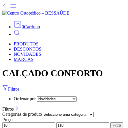
0
Carrinho
PRODUTOS
DESCONTOS
NOVIDADES
MARCAS
CALÇADO CONFORTO
Filtros
Ordenar por
Filtros
Categorias de produto
Preço
Filtro