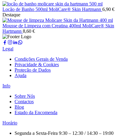
Loção de Banho 500ml MoliCare® Skin Hartmann
6,90
€
Destaque
Mousse de Limpeza com Creatina 400ml MoliCare® Skin
Hartmann
8,60
€
Legal
Condições Gerais de Venda
Privacidade & Cookies
Proteção de Dados
Ajuda
Info
Sobre Nós
Contactos
Blog
Estado da Encomenda
Horário
Segunda a Sexta-Feira
9:30 – 12:30 / 14:30 – 19:00