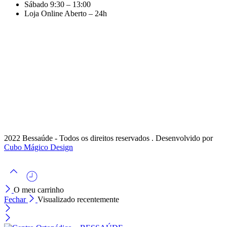
Sábado
9:30 – 13:00
Loja Online
Aberto – 24h
2022 Bessaúde - Todos os direitos reservados . Desenvolvido por
Cubo Mágico Design
O meu carrinho
Fechar
Visualizado recentemente