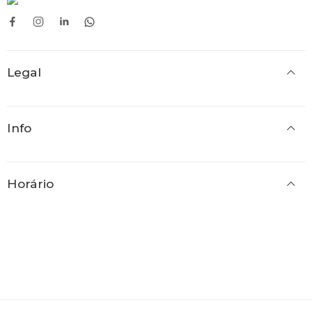
Legal
Info
Horário