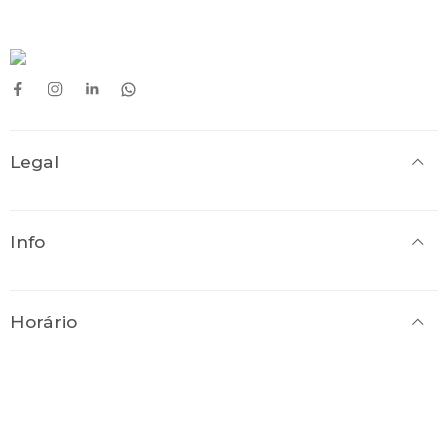
Legal
Info
Horário