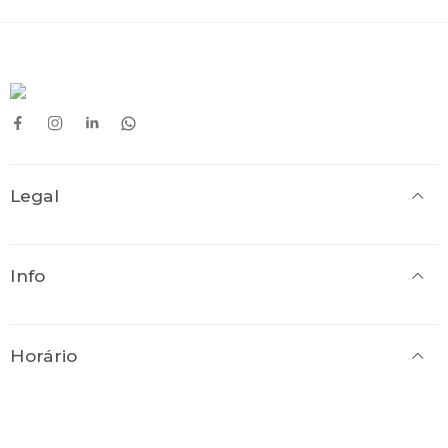
Legal
Info
Horário