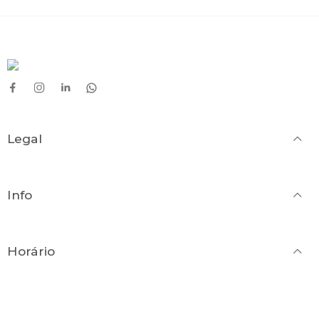
Legal
Info
Horário