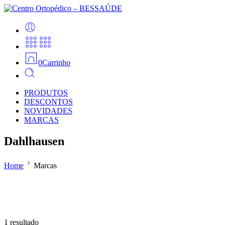
0
Carrinho
PRODUTOS
DESCONTOS
NOVIDADES
MARCAS
Dahlhausen
Home
Marcas
1 resultado