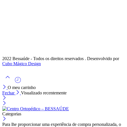
2022 Bessaúde - Todos os direitos reservados . Desenvolvido por
Cubo Mágico Design
O meu carrinho
Fechar
Visualizado recentemente
Categorias
Para lhe proporcionar uma experiência de compra personalizada, o