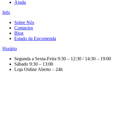
Ajuda
Info
Sobre Nós
Contactos
Blog
Estado da Encomenda
Horário
Segunda a Sexta-Feira
9:30 – 12:30 / 14:30 – 19:00
Sábado
9:30 – 13:00
Loja Online
Aberto – 24h