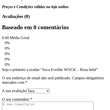
Preços e Condições válidas na loja online.
Avaliações (0)
Baseado em 0 comentários
0.00
Média Geral
0%
0%
0%
0%
0%
Seja o primeiro a avaliar “Soca Everlite WOCK – Rosa bebé”
O seu endereço de email não será publicado.
Campos obrigatórios
marcados com
*
A sua avaliação
O seu comentário
*