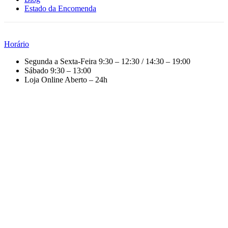
Estado da Encomenda
Horário
Segunda a Sexta-Feira
9:30 – 12:30 / 14:30 – 19:00
Sábado
9:30 – 13:00
Loja Online
Aberto – 24h