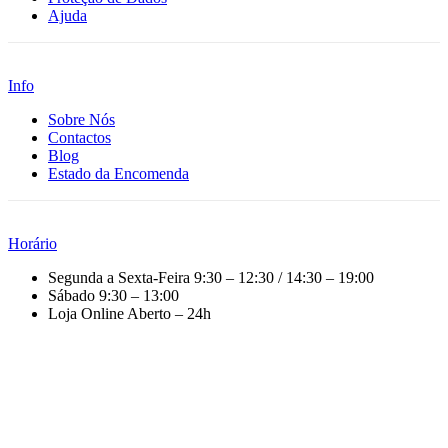
Ajuda
Info
Sobre Nós
Contactos
Blog
Estado da Encomenda
Horário
Segunda a Sexta-Feira
9:30 – 12:30 / 14:30 – 19:00
Sábado
9:30 – 13:00
Loja Online
Aberto – 24h