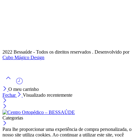
2022 Bessaúde - Todos os direitos reservados . Desenvolvido por
Cubo Mágico Design
O meu carrinho
Fechar
Visualizado recentemente
Categorias
Para lhe proporcionar uma experiência de compra personalizada, o
nosso site utiliza cookies. Ao continuar a utilizar este site, você