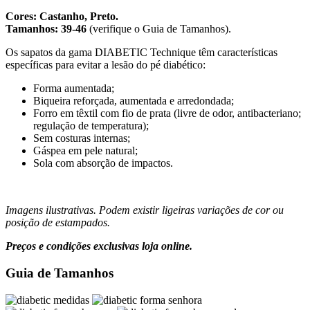
Cores: Castanho, Preto.
Tamanhos: 39-46
(verifique o Guia de Tamanhos).
Os sapatos da gama DIABETIC Technique têm características
específicas para evitar a lesão do pé diabético:
Forma aumentada;
Biqueira reforçada, aumentada e arredondada;
Forro em têxtil com fio de prata (livre de odor, antibacteriano;
regulação de temperatura);
Sem costuras internas;
Gáspea em pele natural;
Sola com absorção de impactos.
Imagens ilustrativas. Podem existir ligeiras variações de cor ou
posição de estampados.
Preços e condições exclusivas loja online.
Guia de Tamanhos