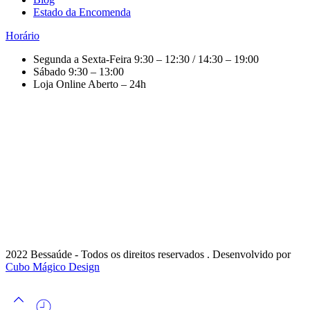
Estado da Encomenda
Horário
Segunda a Sexta-Feira
9:30 – 12:30 / 14:30 – 19:00
Sábado
9:30 – 13:00
Loja Online
Aberto – 24h
2022 Bessaúde - Todos os direitos reservados . Desenvolvido por
Cubo Mágico Design