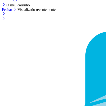
O meu carrinho
Fechar
Visualizado recentemente