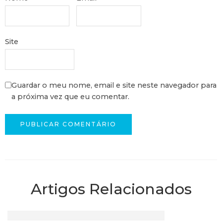
Site
Guardar o meu nome, email e site neste navegador para
a próxima vez que eu comentar.
Artigos Relacionados
Articulações Saudáveis – Conselhos