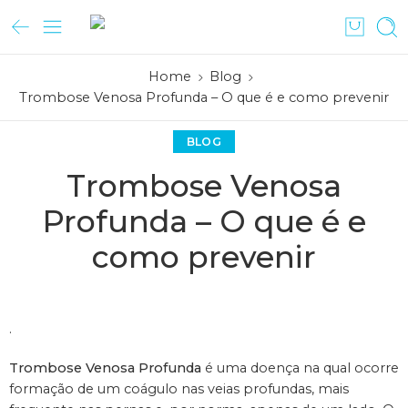
Home
Blog
Trombose Venosa Profunda – O que é e como prevenir
BLOG
Trombose Venosa
Profunda – O que é e
como prevenir
.
Trombose Venosa Profunda
é uma doença na qual ocorre
formação de um coágulo nas veias profundas, mais