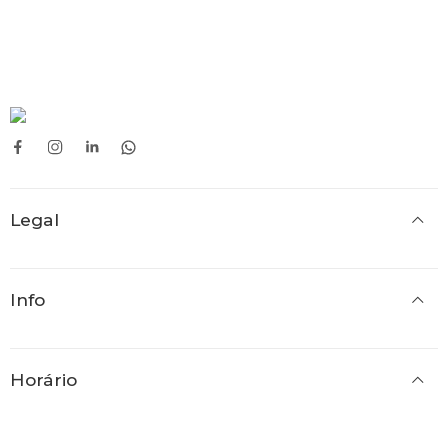
Legal
Info
Horário