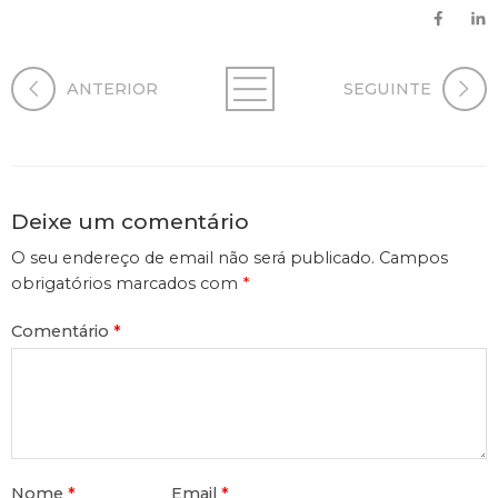
ANTERIOR
SEGUINTE
Deixe um comentário
O seu endereço de email não será publicado.
Campos
obrigatórios marcados com
*
Comentário
*
Nome
*
Email
*