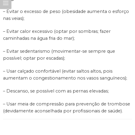
– Evitar o excesso de peso (obesidade aumenta o esforço
nas veias);
– Evitar calor excessivo (optar por sombras; fazer
caminhadas na água fria do mar);
– Evitar sedentarismo (movimentar-se sempre que
possível; optar por escadas);
– Usar calçado confortável (evitar saltos altos, pois
aumentam o congestionamento nos vasos sanguíneos);
– Descanso, se possível com as pernas elevadas;
– Usar meia de compressão para prevenção de trombose
(devidamente aconselhada por profissionais de saúde).