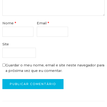
Nome
*
Email
*
Site
Guardar o meu nome, email e site neste navegador para
a próxima vez que eu comentar.