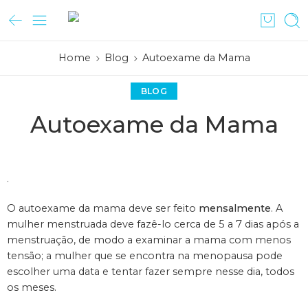
Home
Blog
Autoexame da Mama
BLOG
Autoexame da Mama
.
O autoexame da mama deve ser feito
mensalmente
. A
mulher menstruada deve fazê-lo cerca de 5 a 7 dias após a
menstruação, de modo a examinar a mama com menos
tensão; a mulher que se encontra na menopausa pode
escolher uma data e tentar fazer sempre nesse dia, todos
os meses.