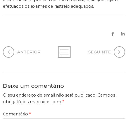
efetuados os exames de rastreio adequados.
ANTERIOR
SEGUINTE
Deixe um comentário
O seu endereço de email não será publicado.
Campos
obrigatórios marcados com
*
Comentário
*