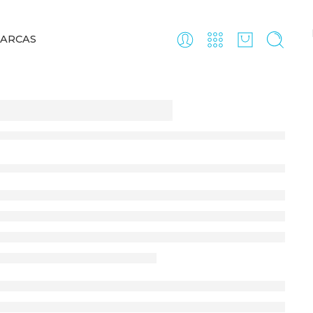
ARCAS