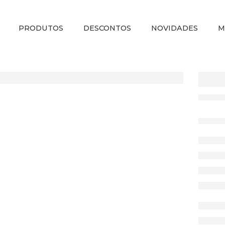
PRODUTOS
DESCONTOS
NOVIDADES
M