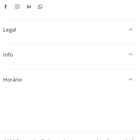
Legal
Info
Horário