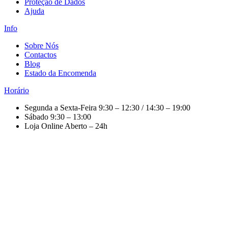
Proteção de Dados
Ajuda
Info
Sobre Nós
Contactos
Blog
Estado da Encomenda
Horário
Segunda a Sexta-Feira
9:30 – 12:30 / 14:30 – 19:00
Sábado
9:30 – 13:00
Loja Online
Aberto – 24h