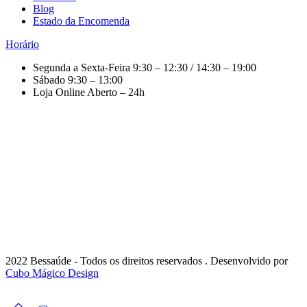
Blog
Estado da Encomenda
Horário
Segunda a Sexta-Feira
9:30 – 12:30 / 14:30 – 19:00
Sábado
9:30 – 13:00
Loja Online
Aberto – 24h
2022 Bessaúde - Todos os direitos reservados . Desenvolvido por
Cubo Mágico Design