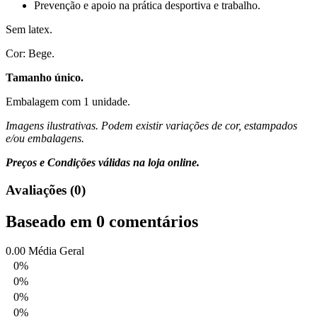
Prevenção e apoio na prática desportiva e trabalho.
Sem latex.
Cor: Bege.
Tamanho único.
Embalagem com 1 unidade.
Imagens ilustrativas. Podem existir variações de cor, estampados
e/ou embalagens.
Preços e Condições válidas na loja online.
Avaliações (0)
Baseado em 0 comentários
0.00
Média Geral
0%
0%
0%
0%