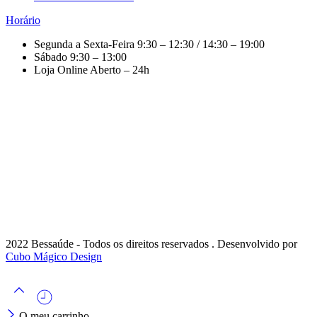
Horário
Segunda a Sexta-Feira
9:30 – 12:30 / 14:30 – 19:00
Sábado
9:30 – 13:00
Loja Online
Aberto – 24h
2022 Bessaúde - Todos os direitos reservados . Desenvolvido por
Cubo Mágico Design
O meu carrinho