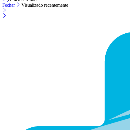
Fechar
Visualizado recentemente