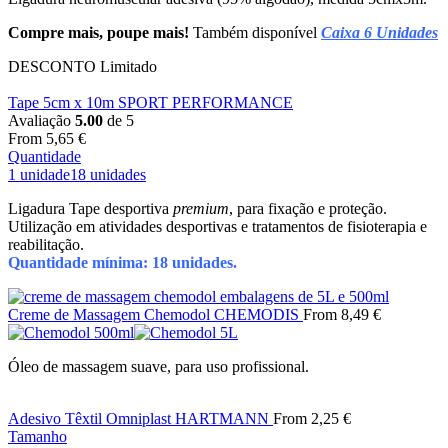
Compre mais, poupe mais!
Também disponível
Caixa 6 Unidades
DESCONTO
Limitado
Tape 5cm x 10m SPORT PERFORMANCE
Avaliação
5.00
de 5
From
5,65
€
Quantidade
1 unidade
18 unidades
Ligadura Tape desportiva
premium
, para fixação e proteção.
Utilização em atividades desportivas e tratamentos de fisioterapia e
reabilitação.
Quantidade mínima: 18 unidades.
Creme de Massagem Chemodol CHEMODIS
From
8,49
€
Óleo de massagem suave, para uso profissional.
Adesivo Têxtil Omniplast HARTMANN
From
2,25
€
Tamanho