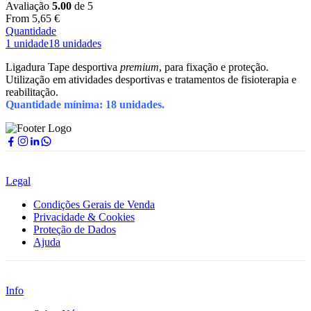
Avaliação
5.00
de 5
From
5,65
€
Quantidade
1 unidade
18 unidades
Ligadura Tape desportiva
premium
, para fixação e proteção.
Utilização em atividades desportivas e tratamentos de fisioterapia e
reabilitação.
Quantidade mínima: 18 unidades.
Legal
Condições Gerais de Venda
Privacidade & Cookies
Proteção de Dados
Ajuda
Info