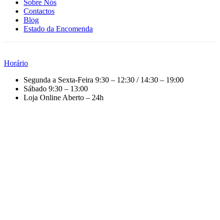
Sobre Nós
Contactos
Blog
Estado da Encomenda
Horário
Segunda a Sexta-Feira
9:30 – 12:30 / 14:30 – 19:00
Sábado
9:30 – 13:00
Loja Online
Aberto – 24h