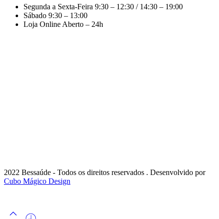
Segunda a Sexta-Feira
9:30 – 12:30 / 14:30 – 19:00
Sábado
9:30 – 13:00
Loja Online
Aberto – 24h
2022 Bessaúde - Todos os direitos reservados . Desenvolvido por
Cubo Mágico Design