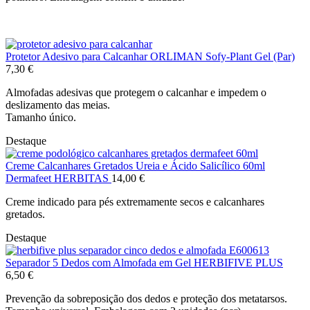
Protetor Adesivo para Calcanhar ORLIMAN Sofy-Plant Gel (Par)
7,30
€
Almofadas adesivas que protegem o calcanhar e impedem o
deslizamento das meias.
Tamanho único.
Destaque
Creme Calcanhares Gretados Ureia e Ácido Salicílico 60ml
Dermafeet HERBITAS
14,00
€
Creme indicado para pés extremamente secos e calcanhares
gretados.
Destaque
Separador 5 Dedos com Almofada em Gel HERBIFIVE PLUS
6,50
€
Prevenção da sobreposição dos dedos e proteção dos metatarsos.