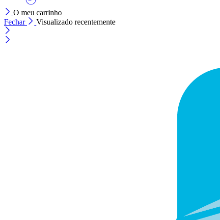
O meu carrinho
Fechar
Visualizado recentemente