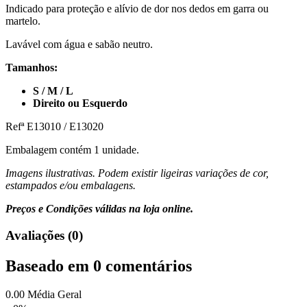
Indicado para proteção e alívio de dor nos dedos em garra ou
martelo.
Lavável com água e sabão neutro.
Tamanhos:
S / M / L
Direito ou Esquerdo
Refª E13010 / E13020
Embalagem contém 1 unidade.
Imagens ilustrativas. Podem existir ligeiras variações de cor,
estampados e/ou embalagens.
Preços e Condições válidas na loja online.
Avaliações (0)
Baseado em 0 comentários
0.00
Média Geral