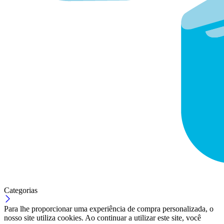
Categorias
Para lhe proporcionar uma experiência de compra personalizada, o
nosso site utiliza cookies. Ao continuar a utilizar este site, você