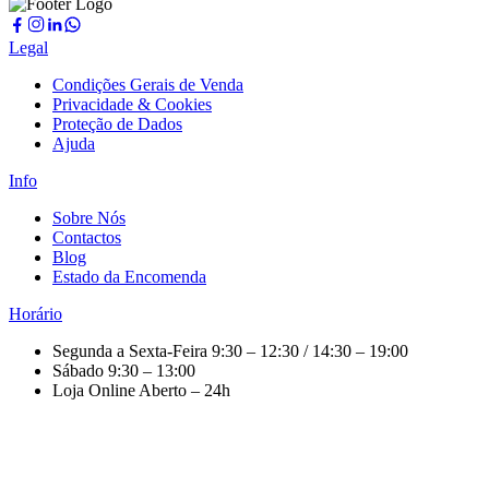
Legal
Condições Gerais de Venda
Privacidade & Cookies
Proteção de Dados
Ajuda
Info
Sobre Nós
Contactos
Blog
Estado da Encomenda
Horário
Segunda a Sexta-Feira
9:30 – 12:30 / 14:30 – 19:00
Sábado
9:30 – 13:00
Loja Online
Aberto – 24h