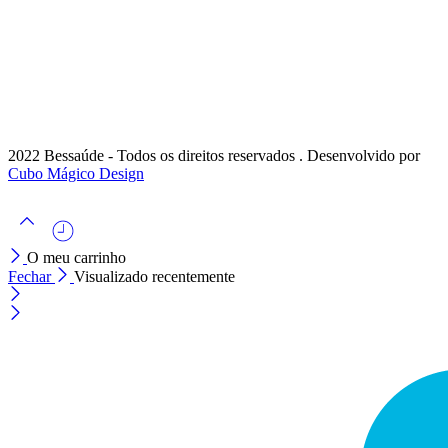
2022 Bessaúde - Todos os direitos reservados . Desenvolvido por
Cubo Mágico Design
O meu carrinho
Fechar
Visualizado recentemente