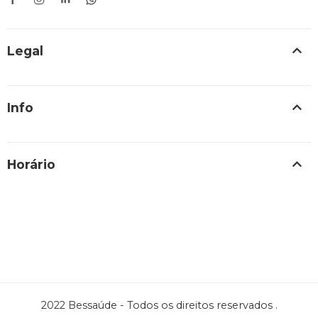
Legal
Info
Horário
2022 Bessaúde - Todos os direitos reservados .