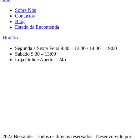
Sobre Nós
Contactos
Blog
Estado da Encomenda
Horário
Segunda a Sexta-Feira
9:30 – 12:30 / 14:30 – 19:00
Sábado
9:30 – 13:00
Loja Online
Aberto – 24h
2022 Bessaúde - Todos os direitos reservados . Desenvolvido por