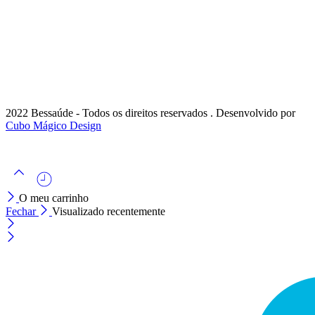
2022 Bessaúde - Todos os direitos reservados . Desenvolvido por
Cubo Mágico Design
O meu carrinho
Fechar
Visualizado recentemente