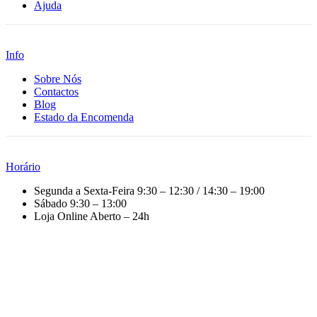
Ajuda
Info
Sobre Nós
Contactos
Blog
Estado da Encomenda
Horário
Segunda a Sexta-Feira
9:30 – 12:30 / 14:30 – 19:00
Sábado
9:30 – 13:00
Loja Online
Aberto – 24h