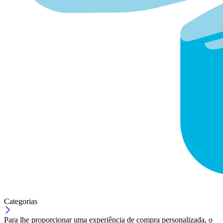
Categorias
Para lhe proporcionar uma experiência de compra personalizada, o