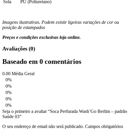
Sola
PU (Poliuretano)
Imagens ilustrativas. Podem existir ligeiras variações de cor ou
posição de estampados
Preços e condições exclusivas loja online.
Avaliações (0)
Baseado em 0 comentários
0.00
Média Geral
0%
0%
0%
0%
0%
Seja o primeiro a avaliar “Soca Perfurada Wash’Go Berlim – padrão
Saúde 03”
O seu endereço de email não será publicado.
Campos obrigatórios