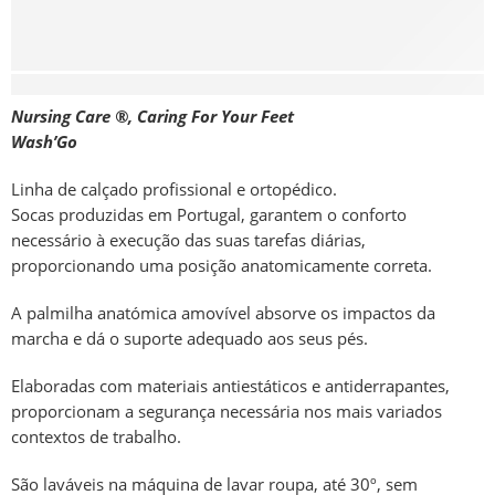
Descrição
Nursing Care ®, Caring For Your Feet
Wash’Go
Linha de calçado profissional e ortopédico.
Socas produzidas em Portugal, garantem o conforto
necessário à execução das suas tarefas diárias,
proporcionando uma posição anatomicamente correta.
A palmilha anatómica amovível absorve os impactos da
marcha e dá o suporte adequado aos seus pés.
Elaboradas com materiais antiestáticos e antiderrapantes,
proporcionam a segurança necessária nos mais variados
contextos de trabalho.
São laváveis na máquina de lavar roupa, até 30º, sem