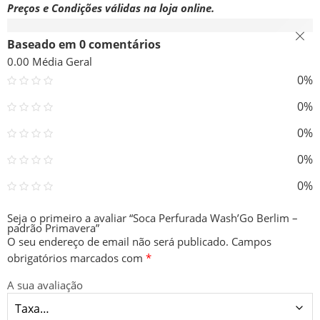
Preços e Condições válidas na loja online.
Avaliações (0)
Baseado em 0 comentários
0.00
Média Geral
0%
0%
0%
0%
0%
Seja o primeiro a avaliar “Soca Perfurada Wash’Go Berlim –
padrão Primavera”
O seu endereço de email não será publicado.
Campos
obrigatórios marcados com
*
A sua avaliação