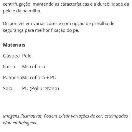
centrifugação, mantendo as características e a durabilidade da
pele e da palmilha.
Disponível em várias cores e com opção de presilha de
segurança para melhor fixação do pé.
Materiais
Gáspea
Pele
Forro
Microfibra
Palmilha
Microfibra + PU
Sola
PU (Poliuretano)
Imagens ilustrativas. Podem existir variações de cor, estampados
e/ou embalagens.