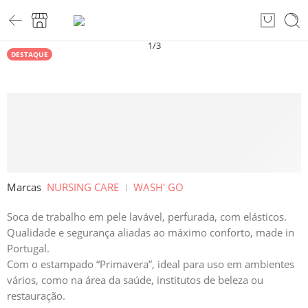
1
/
3
DESTAQUE
Marcas
NURSING CARE
WASH' GO
Soca de trabalho em pele lavável, perfurada, com elásticos.
Qualidade e segurança aliadas ao máximo conforto, made in
Portugal.
Com o estampado “Primavera”, ideal para uso em ambientes
vários, como na área da saúde, institutos de beleza ou
restauração.