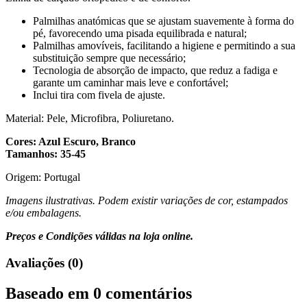
Palmilhas anatómicas que se ajustam suavemente à forma do
pé, favorecendo uma pisada equilibrada e natural;
Palmilhas amovíveis, facilitando a higiene e permitindo a sua
substituição sempre que necessário;
Tecnologia de absorção de impacto, que reduz a fadiga e
garante um caminhar mais leve e confortável;
Inclui tira com fivela de ajuste.
Material: Pele, Microfibra, Poliuretano.
Cores: Azul Escuro, Branco
Tamanhos: 35-45
Origem: Portugal
Imagens ilustrativas. Podem existir variações de cor, estampados
e/ou embalagens.
Preços e Condições válidas na loja online.
Avaliações (0)
Baseado em 0 comentários