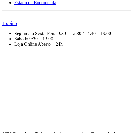
Estado da Encomenda
Horário
Segunda a Sexta-Feira
9:30 – 12:30 / 14:30 – 19:00
Sábado
9:30 – 13:00
Loja Online
Aberto – 24h