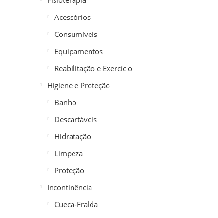
Fisioterapia
Acessórios
Consumíveis
Equipamentos
Reabilitação e Exercício
Higiene e Proteção
Banho
Descartáveis
Hidratação
Limpeza
Proteção
Incontinência
Cueca-Fralda