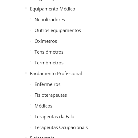
Equipamento Médico
Nebulizadores
Outros equipamentos
Oxímetros
Tensiómetros
Termómetros
Fardamento Profissional
Enfermeiros
Fisioterapeutas
Médicos
Terapeutas da Fala
Terapeutas Ocupacionais