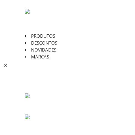
PRODUTOS
DESCONTOS
NOVIDADES
MARCAS