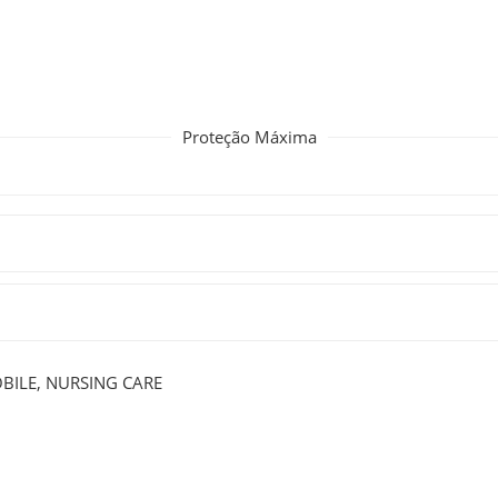
Proteção Máxima
BILE
,
NURSING CARE