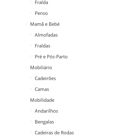
Fralda
Penso
Mamã e Bebé
Almofadas
Fraldas
Pré e Pós-Parto
Mobiliário
Cadeirões
Camas
Mobilidade
Andarilhos
Bengalas
Cadeiras de Rodas