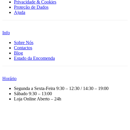
Privacidade & Cookies
Proteção de Dados
Ajuda
Info
Sobre Nós
Contactos
Blog
Estado da Encomenda
Horário
Segunda a Sexta-Feira
9:30 – 12:30 / 14:30 – 19:00
Sábado
9:30 – 13:00
Loja Online
Aberto – 24h