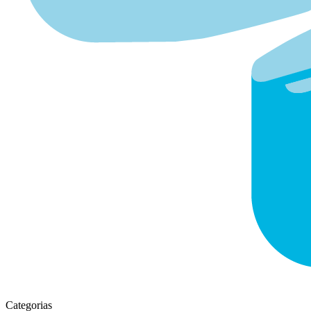
Categorias