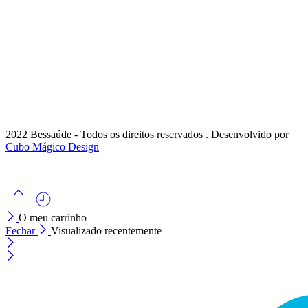
2022 Bessaúde - Todos os direitos reservados . Desenvolvido por
Cubo Mágico Design
O meu carrinho
Fechar
Visualizado recentemente