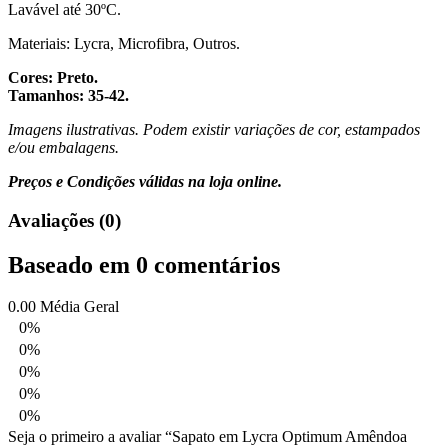
Lavável até 30ºC.
Materiais: Lycra, Microfibra, Outros.
Cores: Preto.
Tamanhos: 35-42.
Imagens ilustrativas. Podem existir variações de cor, estampados
e/ou embalagens.
Preços e Condições válidas na loja online.
Avaliações (0)
Baseado em 0 comentários
0.00
Média Geral
0%
0%
0%
0%
0%
Seja o primeiro a avaliar “Sapato em Lycra Optimum Amêndoa