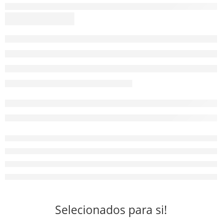
Selecionados para si!