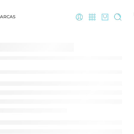
ARCAS