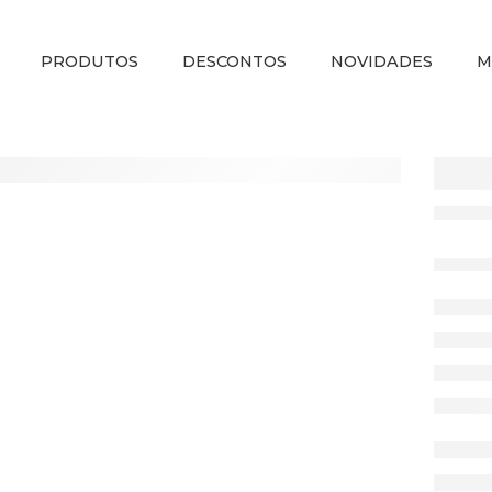
PRODUTOS
DESCONTOS
NOVIDADES
M