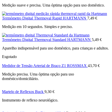
Medição suave e precisa. Uma óptima opção para uso doméstico.
Termómetro Digital Thermoval Rapid HARTMANN
7,49
€
Medição em 10 segundos. Simples e preciso.
Termómetro Digital Thermoval Standard HARTMANN
5,49
€
Aparelho indispensável para uso doméstico, para crianças e adultos.
Esgotado
Medidor de Tensão Arterial de Braço Z1 ROSSMAX
43,70
€
Medição precisa. Uma óptima opção para uso
doméstico/domiciliário.
Martelo de Reflexos Buck
9,30
€
Instrumento de reflexo neurológico.