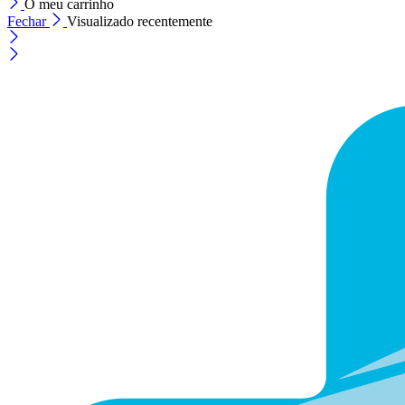
O meu carrinho
Fechar
Visualizado recentemente