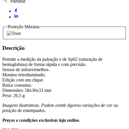
Partilhar
Proteção Máxima
Descrição
Permite a medição da pulsação e de Sp02 (saturação de
hemoglobina) de forma rápida e com precisão.
Sensor de infravermelhos.
Monitor retroiluminado.
Edição com um clique.
Baixo consumo.
Dimensões: 58x36x33 mm
Peso: 26,5 g
Imagens ilustrativas. Podem existir ligeiras variações de cor ou
posição de estampados.
Preços e condições exclusivas loja online.