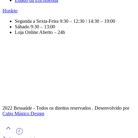
Estado da Encomenda
Horário
Segunda a Sexta-Feira
9:30 – 12:30 / 14:30 – 19:00
Sábado
9:30 – 13:00
Loja Online
Aberto – 24h
2022 Bessaúde - Todos os direitos reservados . Desenvolvido por
Cubo Mágico Design