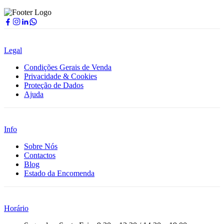
Legal
Condições Gerais de Venda
Privacidade & Cookies
Proteção de Dados
Ajuda
Info
Sobre Nós
Contactos
Blog
Estado da Encomenda
Horário