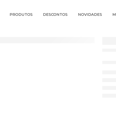
PRODUTOS
DESCONTOS
NOVIDADES
M