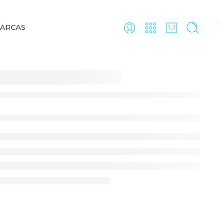
ARCAS