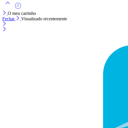
O meu carrinho
Fechar
Visualizado recentemente