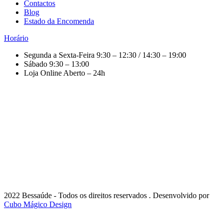
Contactos
Blog
Estado da Encomenda
Horário
Segunda a Sexta-Feira
9:30 – 12:30 / 14:30 – 19:00
Sábado
9:30 – 13:00
Loja Online
Aberto – 24h
2022 Bessaúde - Todos os direitos reservados . Desenvolvido por
Cubo Mágico Design