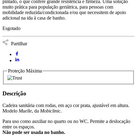
pintado, o que confere grande resistência e firmeza. Uma solução
muito prática para população geriátrica, para pessoas com
mobilidade reduzida/condicionada e/ou que necessitem de apoio
adicional na ida à casa de banho.
Esgotado
Partilhar
Proteção Máxima
Descrição
Cadeira sanitária com rodas, em aço cor prata, ajustável em altura.
Modelo
Muelle
, da
Mobiclinic
.
Para uso como auxiliar no quarto ou no WC. Permite a deslocação
entre os espaços.
Não pode ser usada no banho.