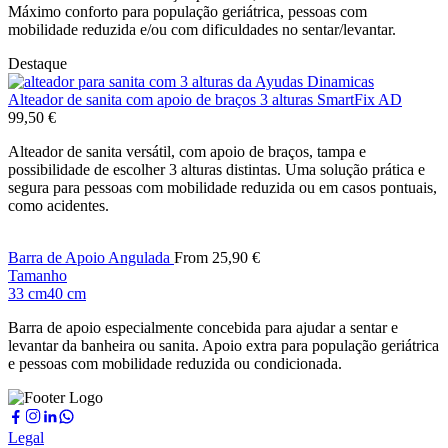
Máximo conforto para população geriátrica, pessoas com
mobilidade reduzida e/ou com dificuldades no sentar/levantar.
Destaque
Alteador de sanita com apoio de braços 3 alturas SmartFix AD
99,50
€
Alteador de sanita versátil, com apoio de braços, tampa e
possibilidade de escolher 3 alturas distintas. Uma solução prática e
segura para pessoas com mobilidade reduzida ou em casos pontuais,
como acidentes.
Barra de Apoio Angulada
From
25,90
€
Tamanho
33 cm
40 cm
Barra de apoio especialmente concebida para ajudar a sentar e
levantar da banheira ou sanita. Apoio extra para população geriátrica
e pessoas com mobilidade reduzida ou condicionada.
Legal