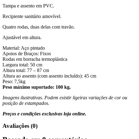
Tampa e assento em PVC.
Recipiente sanitário amovível.
Quatro rodas, duas delas com travão.
Ajustável em altura.
Material: Aço pintado
Apoios de Braços: Fixos
Rodas em borracha termoplástica
Largura total: 50 cm
Altura total: 77 – 87 cm
Altura ao assento (com assento incluído): 45 cm
Peso: 7,5kg
Peso máximo suportado: 100 kg.
Imagens ilustrativas. Podem existir ligeiras variações de cor ou
posição de estampados.
Preços e condições exclusivas loja online.
Avaliações (0)