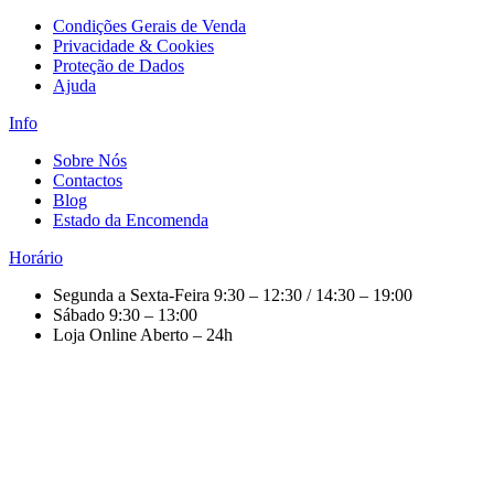
Condições Gerais de Venda
Privacidade & Cookies
Proteção de Dados
Ajuda
Info
Sobre Nós
Contactos
Blog
Estado da Encomenda
Horário
Segunda a Sexta-Feira
9:30 – 12:30 / 14:30 – 19:00
Sábado
9:30 – 13:00
Loja Online
Aberto – 24h