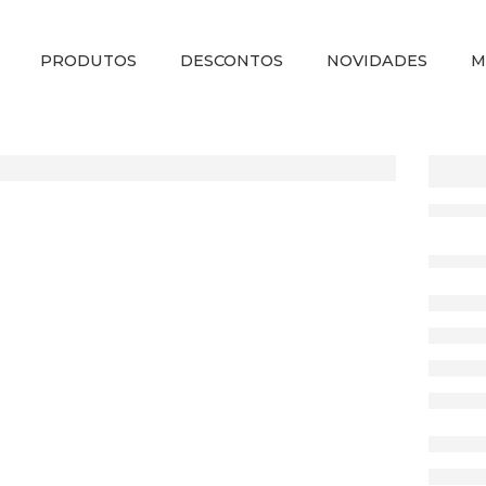
PRODUTOS
DESCONTOS
NOVIDADES
M