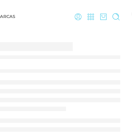
ARCAS