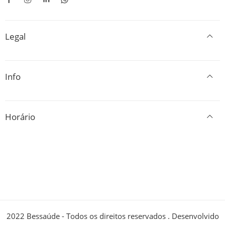
Legal
Info
Horário
2022 Bessaúde - Todos os direitos reservados . Desenvolvido