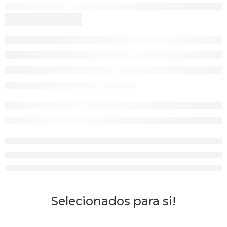
Selecionados para si!