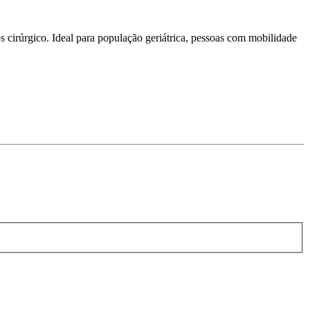
cirúrgico. Ideal para população geriátrica, pessoas com mobilidade