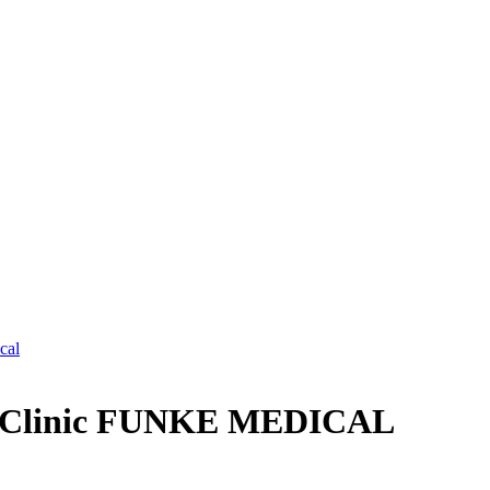
at Clinic FUNKE MEDICAL