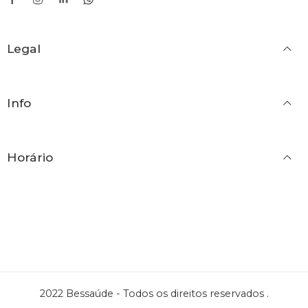
Legal
Info
Horário
2022 Bessaúde - Todos os direitos reservados .