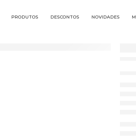
PRODUTOS
DESCONTOS
NOVIDADES
M