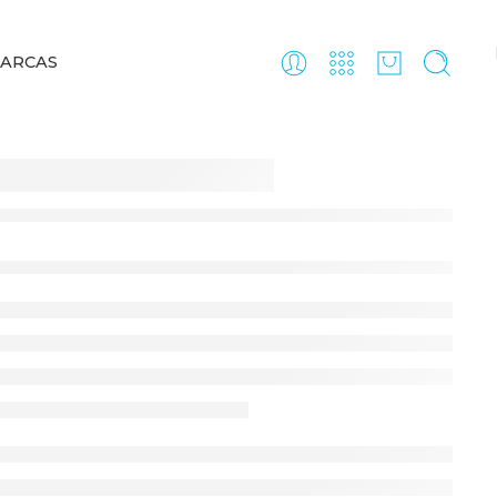
ARCAS