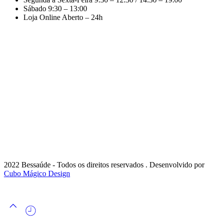
Sábado
9:30 – 13:00
Loja Online
Aberto – 24h
2022 Bessaúde - Todos os direitos reservados . Desenvolvido por
Cubo Mágico Design