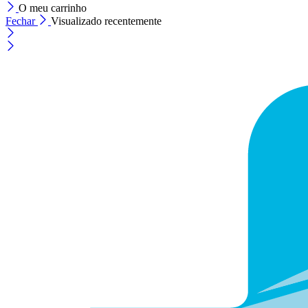
O meu carrinho
Fechar
Visualizado recentemente