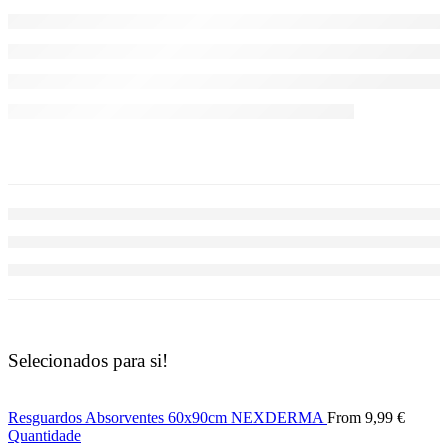
Selecionados para si!
Resguardos Absorventes 60x90cm NEXDERMA
From
9,99
€
Quantidade