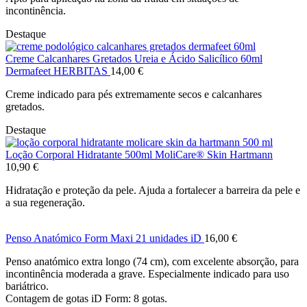
incontinência.
Destaque
Creme Calcanhares Gretados Ureia e Ácido Salicílico 60ml
Dermafeet HERBITAS
14,00
€
Creme indicado para pés extremamente secos e calcanhares
gretados.
Destaque
Loção Corporal Hidratante 500ml MoliCare® Skin Hartmann
10,90
€
Hidratação e proteção da pele. Ajuda a fortalecer a barreira da pele e
a sua regeneração.
Penso Anatómico Form Maxi 21 unidades iD
16,00
€
Penso anatómico extra longo (74 cm), com excelente absorção, para
incontinência moderada a grave. Especialmente indicado para uso
bariátrico.
Contagem de gotas iD Form: 8 gotas.