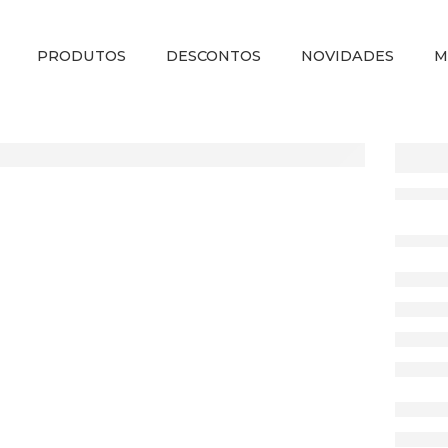
PRODUTOS
DESCONTOS
NOVIDADES
M