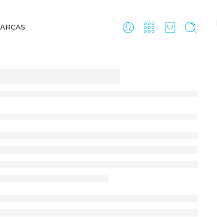
ARCAS