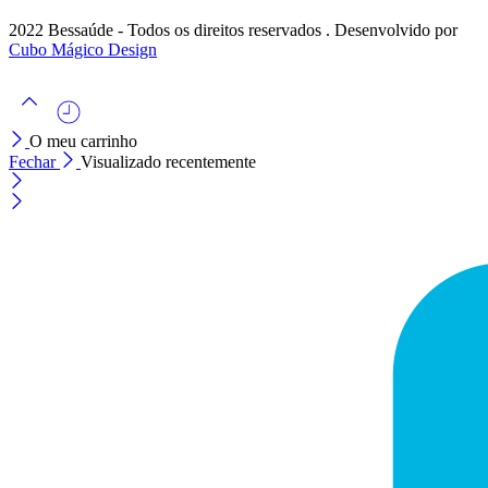
2022 Bessaúde - Todos os direitos reservados . Desenvolvido por
Cubo Mágico Design
O meu carrinho
Fechar
Visualizado recentemente