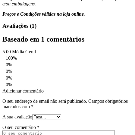
e/ou embalagens.
Preços e Condições válidas na loja online.
Avaliações (1)
Baseado em 1 comentários
5.00
Média Geral
100%
0%
0%
0%
0%
Adicionar comentário
O seu endereço de email não será publicado.
Campos obrigatórios
marcados com
*
A sua avaliação
O seu comentário
*