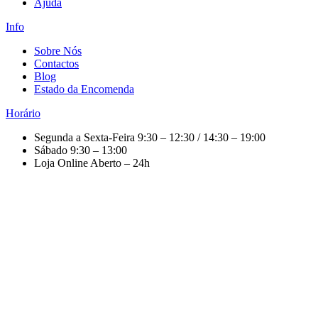
Ajuda
Info
Sobre Nós
Contactos
Blog
Estado da Encomenda
Horário
Segunda a Sexta-Feira
9:30 – 12:30 / 14:30 – 19:00
Sábado
9:30 – 13:00
Loja Online
Aberto – 24h