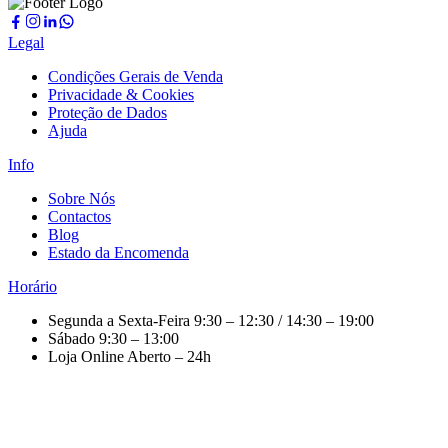
Legal
Condições Gerais de Venda
Privacidade & Cookies
Proteção de Dados
Ajuda
Info
Sobre Nós
Contactos
Blog
Estado da Encomenda
Horário
Segunda a Sexta-Feira
9:30 – 12:30 / 14:30 – 19:00
Sábado
9:30 – 13:00
Loja Online
Aberto – 24h