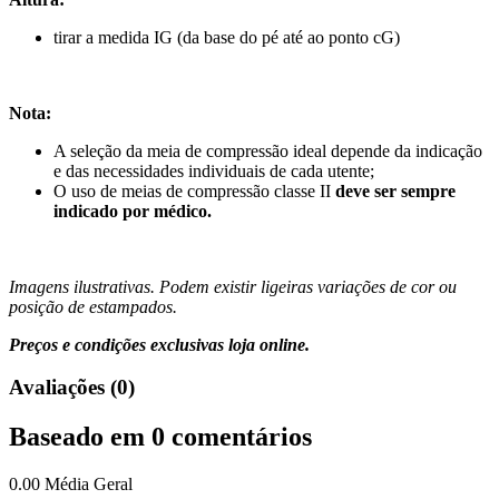
tirar a medida IG (da base do pé até ao ponto cG)
Nota:
A seleção da meia de compressão ideal depende da indicação
e das necessidades individuais de cada utente;
O uso de meias de compressão classe II
deve ser sempre
indicado por médico.
Imagens ilustrativas. Podem existir ligeiras variações de cor ou
posição de estampados.
Preços e condições exclusivas loja online.
Avaliações (0)
Baseado em 0 comentários
0.00
Média Geral