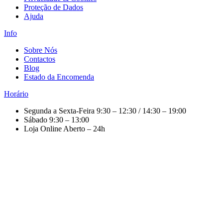
Proteção de Dados
Ajuda
Info
Sobre Nós
Contactos
Blog
Estado da Encomenda
Horário
Segunda a Sexta-Feira
9:30 – 12:30 / 14:30 – 19:00
Sábado
9:30 – 13:00
Loja Online
Aberto – 24h