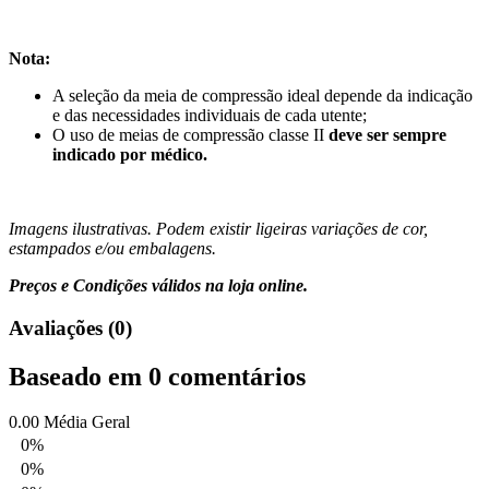
Nota:
A seleção da meia de compressão ideal depende da indicação
e das necessidades individuais de cada utente;
O uso de meias de compressão classe II
deve ser sempre
indicado por médico.
Imagens ilustrativas. Podem existir ligeiras variações de cor,
estampados e/ou embalagens.
Preços e Condições válidos na loja online.
Avaliações (0)
Baseado em 0 comentários
0.00
Média Geral
0%
0%