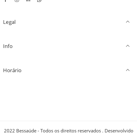
Legal
Info
Horário
2022 Bessaúde - Todos os direitos reservados . Desenvolvido