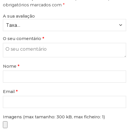
obrigatórios marcados com
*
A sua avaliação
O seu comentário
*
Nome
*
Email
*
Imagens (max tamanho: 300 kB, max ficheiro: 1)