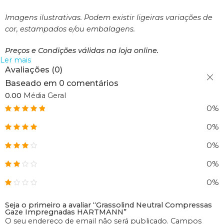
Imagens ilustrativas. Podem existir ligeiras variações de
cor, estampados e/ou embalagens.
Preços e Condições válidas na loja online.
Ler mais
Avaliações (0)
Baseado em 0 comentários
0.00
Média Geral
0%
0%
0%
0%
0%
Seja o primeiro a avaliar “Grassolind Neutral Compressas
Gaze Impregnadas HARTMANN”
O seu endereço de email não será publicado.
Campos