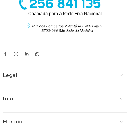
Legal
Info
Horário