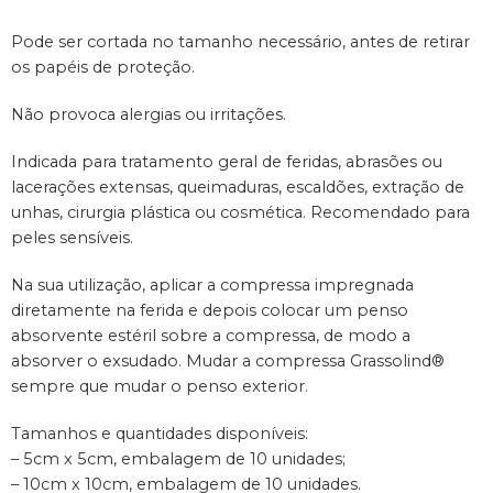
Pode ser cortada no tamanho necessário, antes de retirar
os papéis de proteção.
Não provoca alergias ou irritações.
Indicada para tratamento geral de feridas, abrasões ou
lacerações extensas, queimaduras, escaldões, extração de
unhas, cirurgia plástica ou cosmética. Recomendado para
peles sensíveis.
Na sua utilização, aplicar a compressa impregnada
diretamente na ferida e depois colocar um penso
absorvente estéril sobre a compressa, de modo a
absorver o exsudado. Mudar a compressa Grassolind®
sempre que mudar o penso exterior.
Tamanhos e quantidades disponíveis:
– 5cm x 5cm, embalagem de 10 unidades;
– 10cm x 10cm, embalagem de 10 unidades.