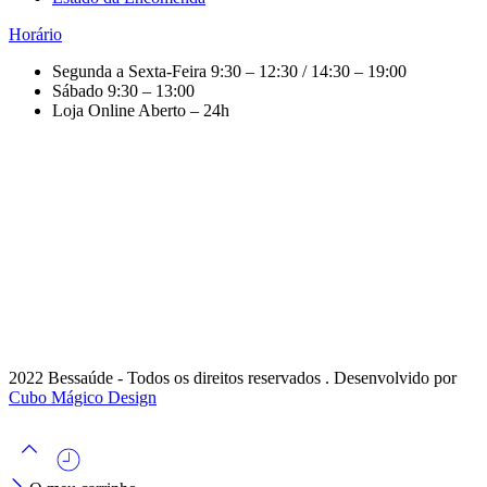
Horário
Segunda a Sexta-Feira
9:30 – 12:30 / 14:30 – 19:00
Sábado
9:30 – 13:00
Loja Online
Aberto – 24h
2022 Bessaúde - Todos os direitos reservados . Desenvolvido por
Cubo Mágico Design